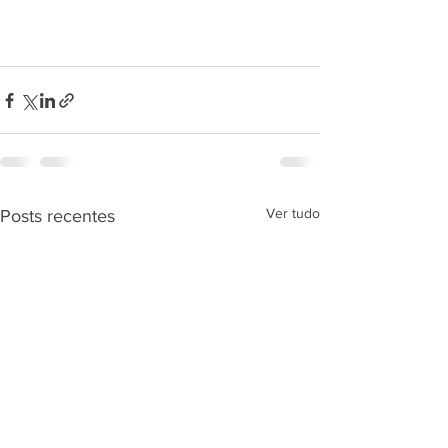
Ver tudo
Posts recentes