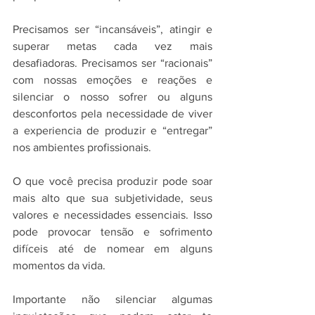
Precisamos ser “incansáveis”, atingir e 
superar metas cada vez mais 
desafiadoras. Precisamos ser “racionais” 
com nossas emoções e reações e 
silenciar o nosso sofrer ou alguns 
desconfortos pela necessidade de viver 
a experiencia de produzir e “entregar” 
nos ambientes profissionais.
O que você precisa produzir pode soar 
mais alto que sua subjetividade, seus 
valores e necessidades essenciais. Isso 
pode provocar tensão e sofrimento 
difíceis até de nomear em alguns 
momentos da vida.
Importante não silenciar algumas 