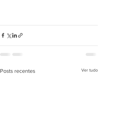
Ver tudo
Posts recentes