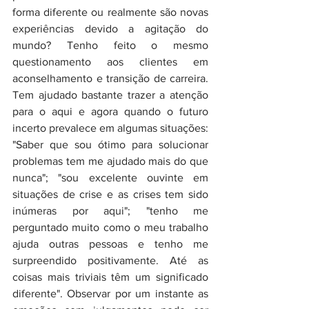
forma diferente ou realmente são novas 
experiências devido a agitação do 
mundo? Tenho feito o mesmo 
questionamento aos clientes em 
aconselhamento e transição de carreira. 
Tem ajudado bastante trazer a atenção 
para o aqui e agora quando o futuro 
incerto prevalece em algumas situações: 
"Saber que sou ótimo para solucionar 
problemas tem me ajudado mais do que 
nunca"; "sou excelente ouvinte em 
situações de crise e as crises tem sido 
inúmeras por aqui"; "tenho me 
perguntado muito como o meu trabalho 
ajuda outras pessoas e tenho me 
surpreendido positivamente. Até as 
coisas mais triviais têm um significado 
diferente". Observar por um instante as 