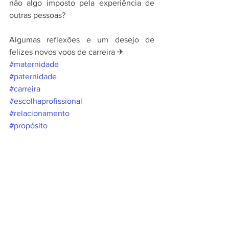
não algo imposto pela experiência de 
outras pessoas?
Algumas reflexões e um desejo de 
felizes novos voos de carreira ✈
#maternidade
#paternidade
#carreira
#escolhaprofissional
#relacionamento
#propósito