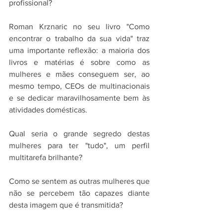
profissional?
Roman Krznaric no seu livro "Como 
encontrar o trabalho da sua vida" traz 
uma importante reflexão: a maioria dos 
livros e matérias é sobre como as 
mulheres e mães conseguem ser, ao 
mesmo tempo, CEOs de multinacionais 
e se dedicar maravilhosamente bem às 
atividades domésticas. 
Qual seria o grande segredo destas 
mulheres para ter "tudo", um perfil 
multitarefa brilhante? 
Como se sentem as outras mulheres que 
não se percebem tão capazes diante 
desta imagem que é transmitida?