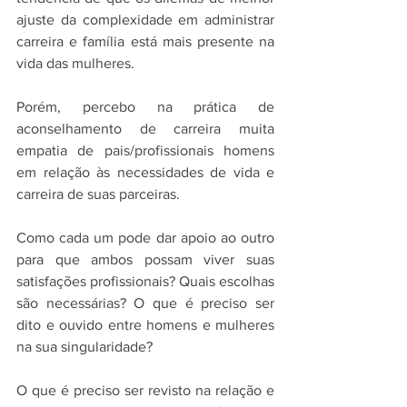
ajuste da complexidade em administrar 
carreira e família está mais presente na 
vida das mulheres.
Porém, percebo na prática de 
aconselhamento de carreira muita 
empatia de pais/profissionais homens 
em relação às necessidades de vida e 
carreira de suas parceiras.
Como cada um pode dar apoio ao outro 
para que ambos possam viver suas 
satisfações profissionais? Quais escolhas 
são necessárias? O que é preciso ser 
dito e ouvido entre homens e mulheres 
na sua singularidade?
O que é preciso ser revisto na relação e 