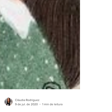
Cláudia Rodriguez